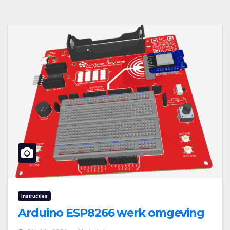
Instructies
Arduino ESP8266 werk omgeving